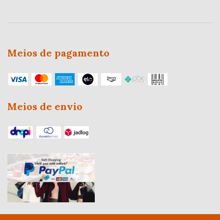
Meios de pagamento
Meios de envio