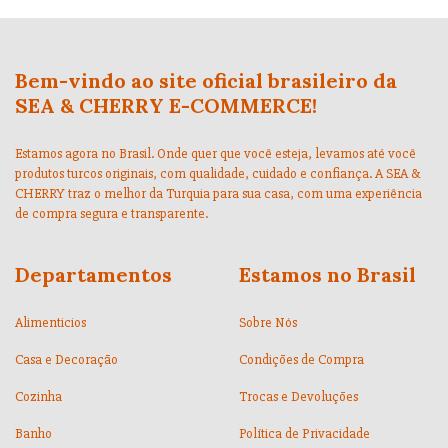
Bem-vindo ao site oficial brasileiro da
SEA & CHERRY E-COMMERCE!
Estamos agora no Brasil. Onde quer que você esteja, levamos até você
produtos turcos originais, com qualidade, cuidado e confiança. A SEA &
CHERRY traz o melhor da Turquia para sua casa, com uma experiência
de compra segura e transparente.
Departamentos
Estamos no Brasil
Alimenticios
Sobre Nós
Casa e Decoração
Condições de Compra
Cozinha
Trocas e Devoluções
Banho
Política de Privacidade