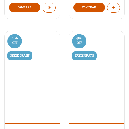
41
%
41
%
OFF
OFF
FRETE GRÁTIS
FRETE GRÁTIS