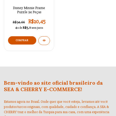
Disney Minnie Frame
Puzzle 24 Peças
R$20,45
R$34,66
4
x de
R$5,11
sem juros
Bem-vindo ao site oficial brasileiro da
SEA & CHERRY E-COMMERCE!
Estamos agora no Brasil. Onde quer que você esteja, levamos até você
produtos turcos originais, com qualidade, cuidado e confiança. A SEA &
CHERRY traz o melhor da Turquia para sua casa, com uma experiência