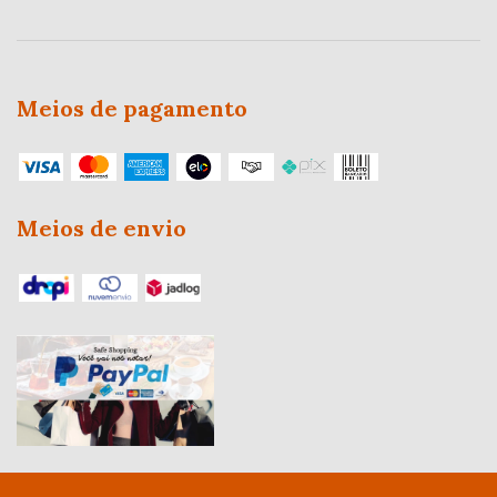
Meios de pagamento
Meios de envio