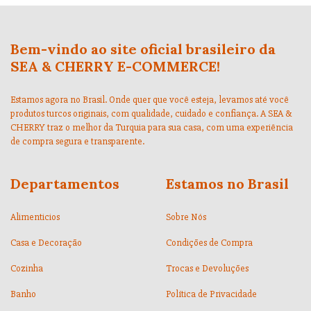
Bem-vindo ao site oficial brasileiro da
SEA & CHERRY E-COMMERCE!
Estamos agora no Brasil. Onde quer que você esteja, levamos até você
produtos turcos originais, com qualidade, cuidado e confiança. A SEA &
CHERRY traz o melhor da Turquia para sua casa, com uma experiência
de compra segura e transparente.
Departamentos
Estamos no Brasil
Alimenticios
Sobre Nós
Casa e Decoração
Condições de Compra
Cozinha
Trocas e Devoluções
Banho
Política de Privacidade