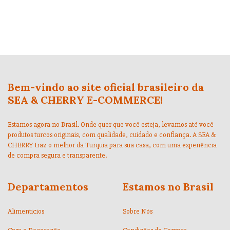
Bem-vindo ao site oficial brasileiro da
SEA & CHERRY E-COMMERCE!
Estamos agora no Brasil. Onde quer que você esteja, levamos até você
produtos turcos originais, com qualidade, cuidado e confiança. A SEA &
CHERRY traz o melhor da Turquia para sua casa, com uma experiência
de compra segura e transparente.
Departamentos
Estamos no Brasil
Alimenticios
Sobre Nós