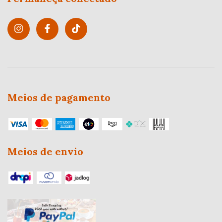
Meios de pagamento
Meios de envio