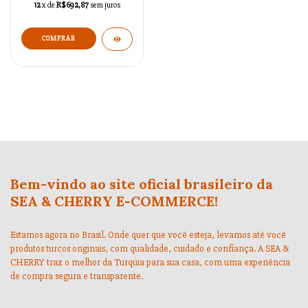
12
x de
R$692,87
sem juros
Bem-vindo ao site oficial brasileiro da
SEA & CHERRY E-COMMERCE!
Estamos agora no Brasil. Onde quer que você esteja, levamos até você
produtos turcos originais, com qualidade, cuidado e confiança. A SEA &
CHERRY traz o melhor da Turquia para sua casa, com uma experiência
de compra segura e transparente.