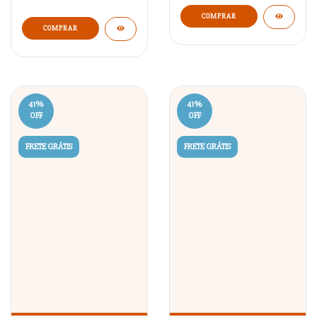
COMPRAR
COMPRAR
41
%
41
%
OFF
OFF
FRETE GRÁTIS
FRETE GRÁTIS