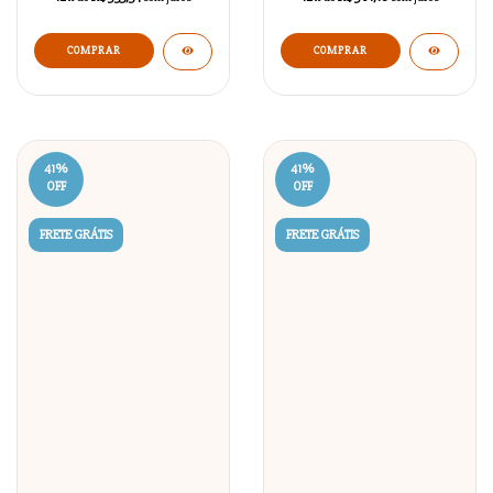
COMPRAR
COMPRAR
41
%
41
%
OFF
OFF
FRETE GRÁTIS
FRETE GRÁTIS